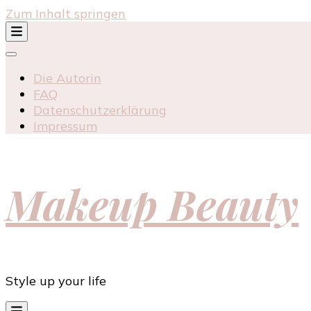
Zum Inhalt springen
Die Autorin
FAQ
Datenschutzerklärung
Impressum
Makeup Beauty
Style up your life