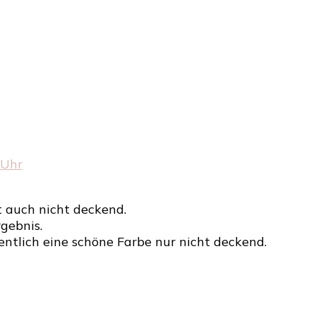
 Uhr
 auch nicht deckend.
gebnis.
gentlich eine schöne Farbe nur nicht deckend.