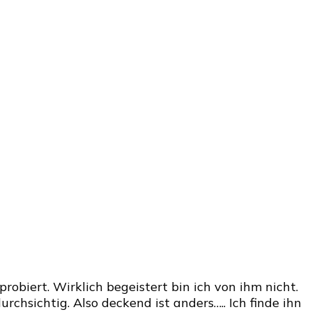
robiert. Wirklich begeistert bin ich von ihm nicht.
rchsichtig. Also deckend ist anders….. Ich finde ihn