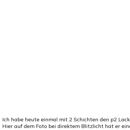
Ich habe heute einmal mit 2 Schichten den p2 Lac
Hier auf dem Foto bei direktem Blitzlicht hat er ein