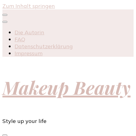
Zum Inhalt springen
Die Autorin
FAQ
Datenschutzerklärung
Impressum
Makeup Beauty
Style up your life