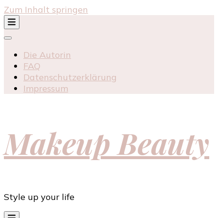
Zum Inhalt springen
Die Autorin
FAQ
Datenschutzerklärung
Impressum
Makeup Beauty
Style up your life