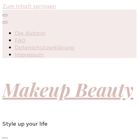
Zum Inhalt springen
Die Autorin
FAQ
Datenschutzerklärung
Impressum
Makeup Beauty
Style up your life