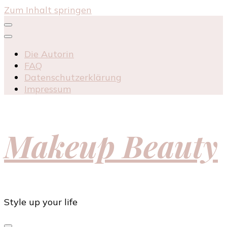
Zum Inhalt springen
Die Autorin
FAQ
Datenschutzerklärung
Impressum
Makeup Beauty
Style up your life