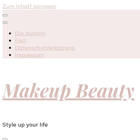
Zum Inhalt springen
Die Autorin
FAQ
Datenschutzerklärung
Impressum
Makeup Beauty
Style up your life