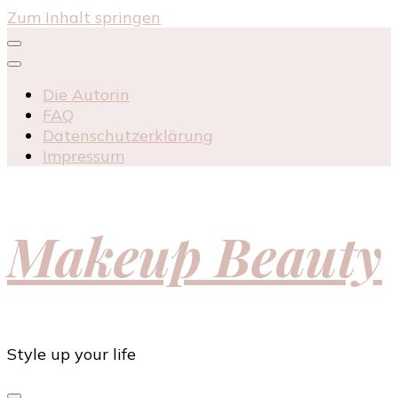
Zum Inhalt springen
Die Autorin
FAQ
Datenschutzerklärung
Impressum
Makeup Beauty
Style up your life