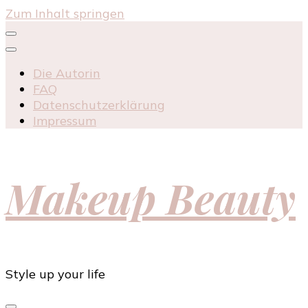
Zum Inhalt springen
Die Autorin
FAQ
Datenschutzerklärung
Impressum
Makeup Beauty
Style up your life