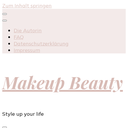
Zum Inhalt springen
Die Autorin
FAQ
Datenschutzerklärung
Impressum
Makeup Beauty
Style up your life