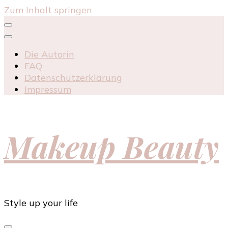
Zum Inhalt springen
Die Autorin
FAQ
Datenschutzerklärung
Impressum
Makeup Beauty
Style up your life