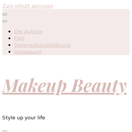
Zum Inhalt springen
Die Autorin
FAQ
Datenschutzerklärung
Impressum
Makeup Beauty
Style up your life