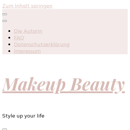
Zum Inhalt springen
Die Autorin
FAQ
Datenschutzerklärung
Impressum
Makeup Beauty
Style up your life