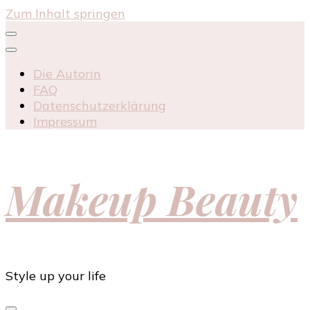
Zum Inhalt springen
Die Autorin
FAQ
Datenschutzerklärung
Impressum
Makeup Beauty
Style up your life