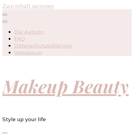
Zum Inhalt springen
Die Autorin
FAQ
Datenschutzerklärung
Impressum
Makeup Beauty
Style up your life