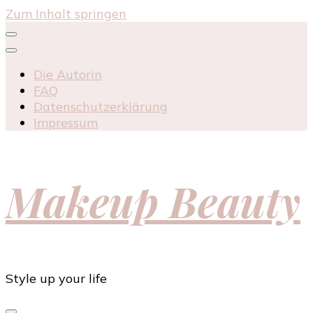
Zum Inhalt springen
Die Autorin
FAQ
Datenschutzerklärung
Impressum
Makeup Beauty
Style up your life