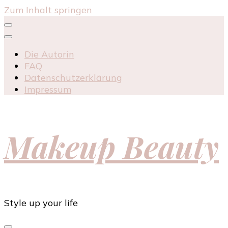
Zum Inhalt springen
Die Autorin
FAQ
Datenschutzerklärung
Impressum
Makeup Beauty
Style up your life