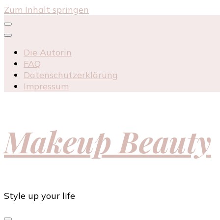
Zum Inhalt springen
Die Autorin
FAQ
Datenschutzerklärung
Impressum
Makeup Beauty
Style up your life