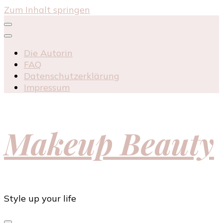
Zum Inhalt springen
Die Autorin
FAQ
Datenschutzerklärung
Impressum
Makeup Beauty
Style up your life