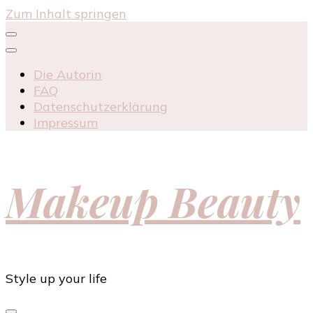
Zum Inhalt springen
Die Autorin
FAQ
Datenschutzerklärung
Impressum
Makeup Beauty
Style up your life