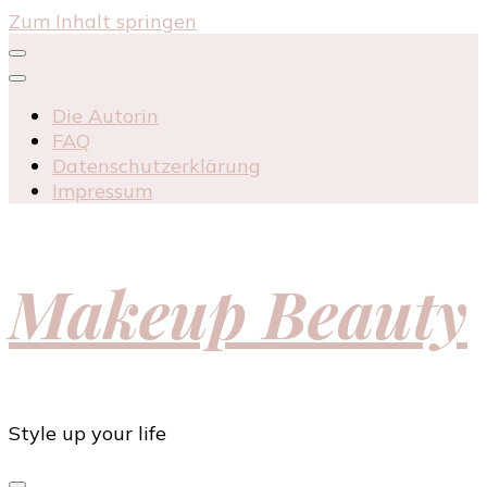
Zum Inhalt springen
Die Autorin
FAQ
Datenschutzerklärung
Impressum
Makeup Beauty
Style up your life