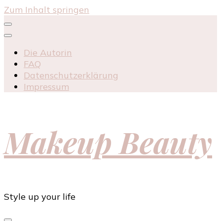
Zum Inhalt springen
Die Autorin
FAQ
Datenschutzerklärung
Impressum
Makeup Beauty
Style up your life