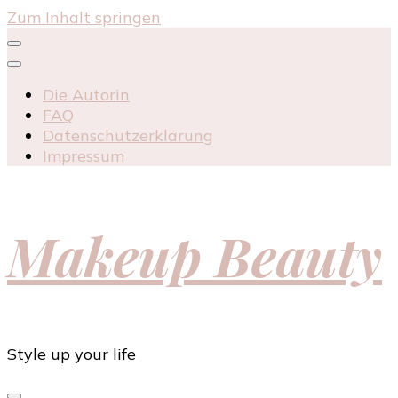
Zum Inhalt springen
Die Autorin
FAQ
Datenschutzerklärung
Impressum
Makeup Beauty
Style up your life