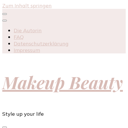
Zum Inhalt springen
Die Autorin
FAQ
Datenschutzerklärung
Impressum
Makeup Beauty
Style up your life