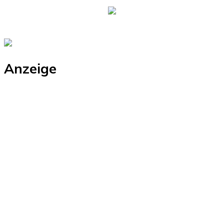
Anzeige