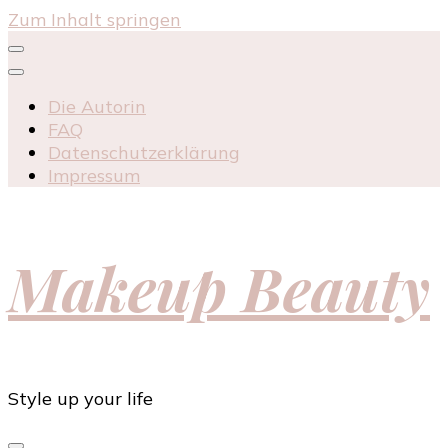
Zum Inhalt springen
Die Autorin
FAQ
Datenschutzerklärung
Impressum
Makeup Beauty
Style up your life