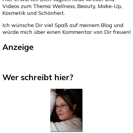
Videos zum Thema Wellness, Beauty, Make-Up,
Kosmetik und Schönheit.
Ich wünsche Dir viel Spaß auf meinem Blog und
würde mich über einen Kommentar von Dir freuen!
Anzeige
Wer schreibt hier?