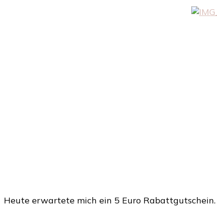
Heute erwartete mich ein 5 Euro Rabattgutschein. 