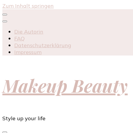
Zum Inhalt springen
Die Autorin
FAQ
Datenschutzerklärung
Impressum
Makeup Beauty
Style up your life