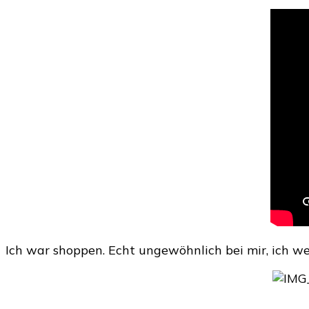
Ich war shoppen. Echt ungewöhnlich bei mir, ich we