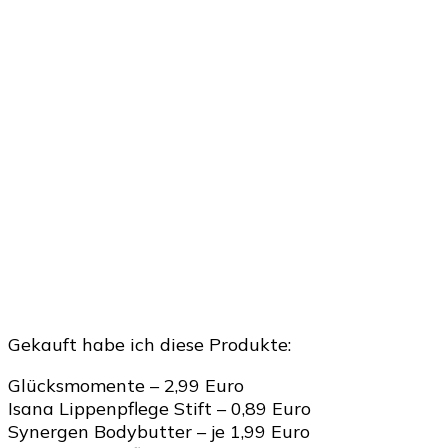
Gekauft habe ich diese Produkte:
Glücksmomente – 2,99 Euro
Isana Lippenpflege Stift – 0,89 Euro
Synergen Bodybutter – je 1,99 Euro