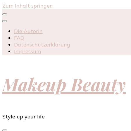
Zum Inhalt springen
Die Autorin
FAQ
Datenschutzerklärung
Impressum
Makeup Beauty
Style up your life