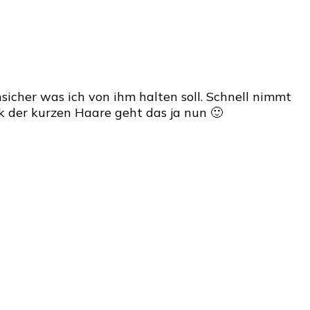
sicher was ich von ihm halten soll. Schnell nimmt
k der kurzen Haare geht das ja nun 🙂