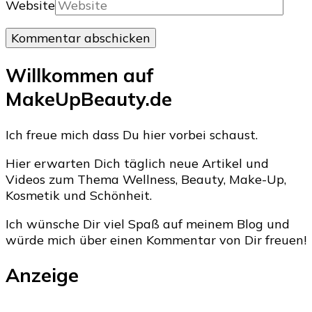
Website
Willkommen auf
MakeUpBeauty.de
Ich freue mich dass Du hier vorbei schaust.
Hier erwarten Dich täglich neue Artikel und
Videos zum Thema Wellness, Beauty, Make-Up,
Kosmetik und Schönheit.
Ich wünsche Dir viel Spaß auf meinem Blog und
würde mich über einen Kommentar von Dir freuen!
Anzeige