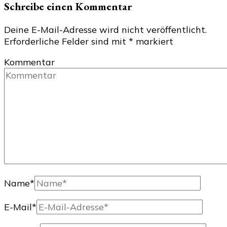
Schreibe einen Kommentar
Deine E-Mail-Adresse wird nicht veröffentlicht.
Erforderliche Felder sind mit
*
markiert
Kommentar
Name
*
E-Mail
*