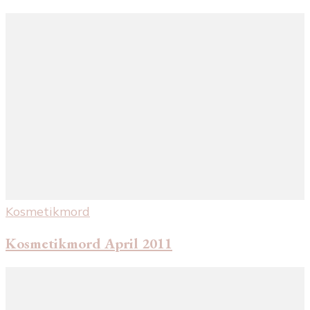
Kosmetikmord
Kosmetikmord April 2011