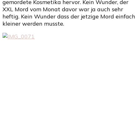
gemordete Kosmetika hervor. Kein Wunder, der
XXL Mord vom Monat davor war ja auch sehr
heftig. Kein Wunder dass der jetzige Mord einfach
kleiner werden musste.