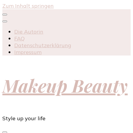
Zum Inhalt springen
Die Autorin
FAQ
Datenschutzerklärung
Impressum
Makeup Beauty
Style up your life