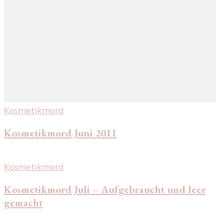
Kosmetikmord
Kosmetikmord Juni 2011
Kosmetikmord
Kosmetikmord Juli – Aufgebraucht und leer
gemacht