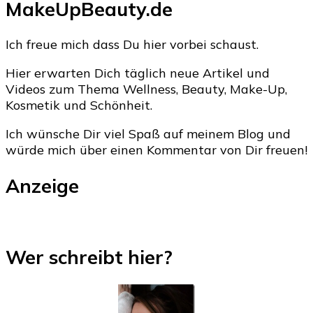
MakeUpBeauty.de
Ich freue mich dass Du hier vorbei schaust.
Hier erwarten Dich täglich neue Artikel und
Videos zum Thema Wellness, Beauty, Make-Up,
Kosmetik und Schönheit.
Ich wünsche Dir viel Spaß auf meinem Blog und
würde mich über einen Kommentar von Dir freuen!
Anzeige
Wer schreibt hier?