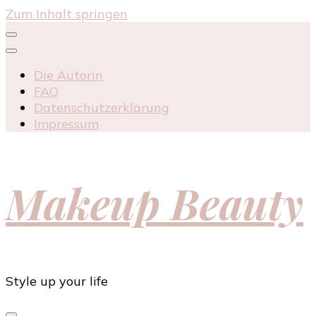
Zum Inhalt springen
Die Autorin
FAQ
Datenschutzerklärung
Impressum
Makeup Beauty
Style up your life