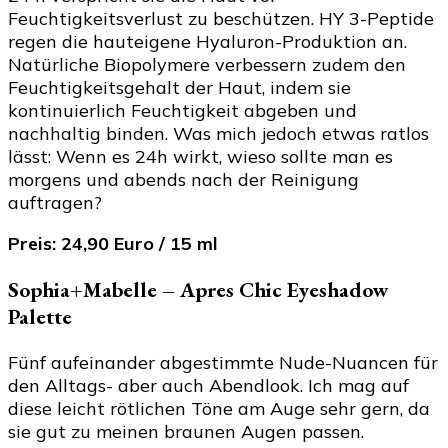
Feuchtigkeitsverlust zu beschützen. HY 3-Peptide
regen die hauteigene Hyaluron-Produktion an.
Natürliche Biopolymere verbessern zudem den
Feuchtigkeitsgehalt der Haut, indem sie
kontinuierlich Feuchtigkeit abgeben und
nachhaltig binden. Was mich jedoch etwas ratlos
lässt: Wenn es 24h wirkt, wieso sollte man es
morgens und abends nach der Reinigung
auftragen?
Preis: 24,90 Euro / 15 ml
Sophia+Mabelle – Apres Chic Eyeshadow
Palette
Fünf aufeinander abgestimmte Nude-Nuancen für
den Alltags- aber auch Abendlook. Ich mag auf
diese leicht rötlichen Töne am Auge sehr gern, da
sie gut zu meinen braunen Augen passen.