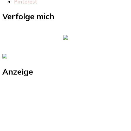
Pinterest
Verfolge mich
Anzeige