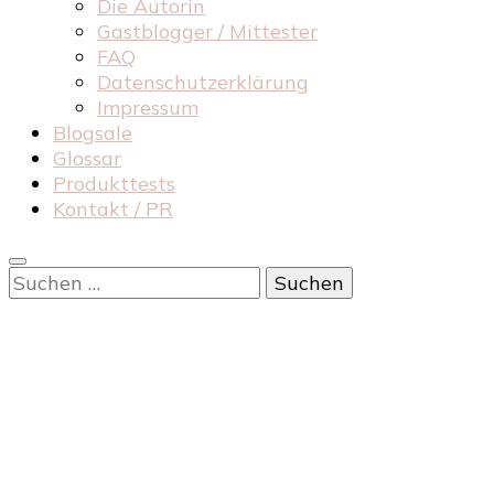
Die Autorin
Gastblogger / Mittester
FAQ
Datenschutzerklärung
Impressum
Blogsale
Glossar
Produkttests
Kontakt / PR
Suchen
nach: