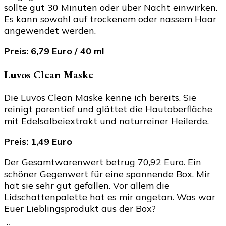
sollte gut 30 Minuten oder über Nacht einwirken.
Es kann sowohl auf trockenem oder nassem Haar
angewendet werden.
Preis: 6,79 Euro / 40 ml
Luvos Clean Maske
Die Luvos Clean Maske kenne ich bereits. Sie
reinigt porentief und glättet die Hautoberfläche
mit Edelsalbeiextrakt und naturreiner Heilerde.
Preis: 1,49 Euro
Der Gesamtwarenwert betrug 70,92 Euro. Ein
schöner Gegenwert für eine spannende Box. Mir
hat sie sehr gut gefallen. Vor allem die
Lidschattenpalette hat es mir angetan. Was war
Euer Lieblingsprodukt aus der Box?