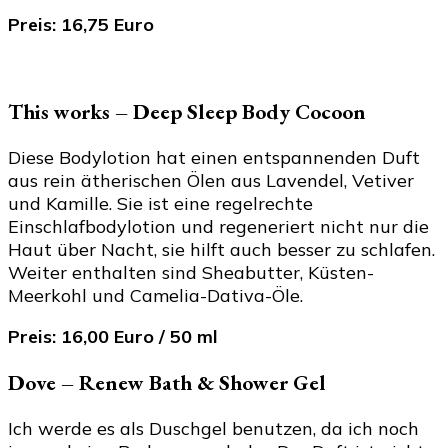
Preis: 16,75 Euro
This works – Deep Sleep Body Cocoon
Diese Bodylotion hat einen entspannenden Duft
aus rein ätherischen Ölen aus Lavendel, Vetiver
und Kamille. Sie ist eine regelrechte
Einschlafbodylotion und regeneriert nicht nur die
Haut über Nacht, sie hilft auch besser zu schlafen.
Weiter enthalten sind Sheabutter, Küsten-
Meerkohl und Camelia-Dativa-Öle.
Preis: 16,00 Euro / 50 ml
Dove – Renew Bath & Shower Gel
Ich werde es als Duschgel benutzen, da ich noch