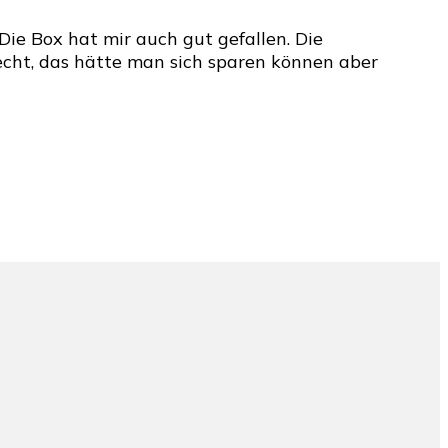
Die Box hat mir auch gut gefallen. Die
cht, das hätte man sich sparen können aber