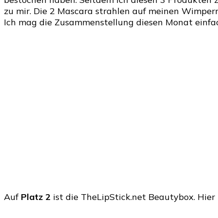
zu mir. Die 2 Mascara strahlen auf meinen Wimper
Ich mag die Zusammenstellung diesen Monat einfac
Auf
Platz 2
ist die TheLipStick.net Beautybox. Hier