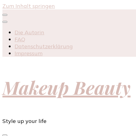
Zum Inhalt springen
Die Autorin
FAQ
Datenschutzerklärung
Impressum
Makeup Beauty
Style up your life