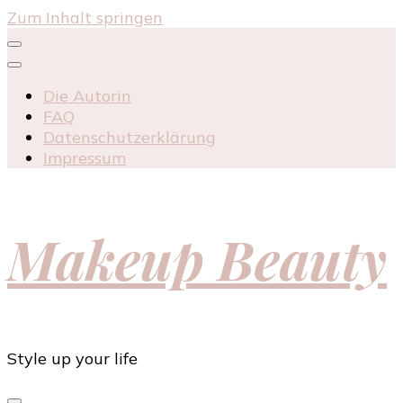
Zum Inhalt springen
Die Autorin
FAQ
Datenschutzerklärung
Impressum
Makeup Beauty
Style up your life