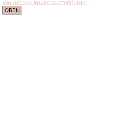
WordPress
.
Datenschutzerklärung
OBEN