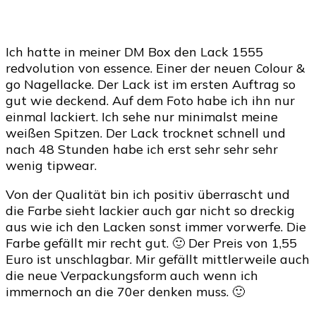
Ich hatte in meiner DM Box den Lack 1555
redvolution von essence. Einer der neuen Colour &
go Nagellacke. Der Lack ist im ersten Auftrag so
gut wie deckend. Auf dem Foto habe ich ihn nur
einmal lackiert. Ich sehe nur minimalst meine
weißen Spitzen. Der Lack trocknet schnell und
nach 48 Stunden habe ich erst sehr sehr sehr
wenig tipwear.
Von der Qualität bin ich positiv überrascht und
die Farbe sieht lackier auch gar nicht so dreckig
aus wie ich den Lacken sonst immer vorwerfe. Die
Farbe gefällt mir recht gut. 🙂 Der Preis von 1,55
Euro ist unschlagbar. Mir gefällt mittlerweile auch
die neue Verpackungsform auch wenn ich
immernoch an die 70er denken muss. 🙂