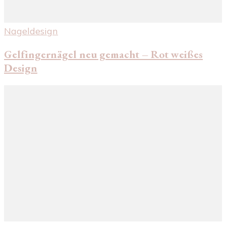
Nageldesign
Gelfingernägel neu gemacht – Rot weißes
Design