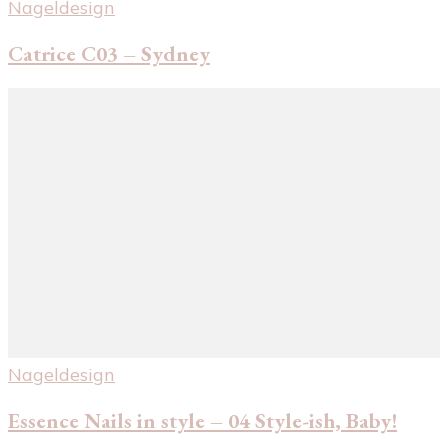
Nageldesign
Catrice C03 – Sydney
Nageldesign
Essence Nails in style – 04 Style-ish, Baby!