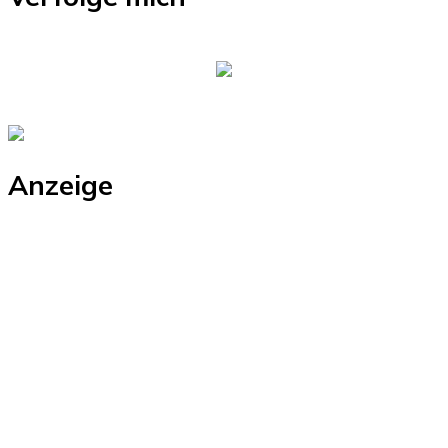
Anzeige