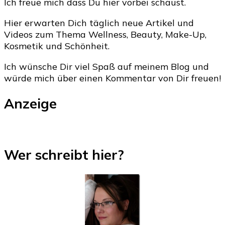
Ich freue mich dass Du hier vorbei schaust.
Hier erwarten Dich täglich neue Artikel und
Videos zum Thema Wellness, Beauty, Make-Up,
Kosmetik und Schönheit.
Ich wünsche Dir viel Spaß auf meinem Blog und
würde mich über einen Kommentar von Dir freuen!
Anzeige
Wer schreibt hier?