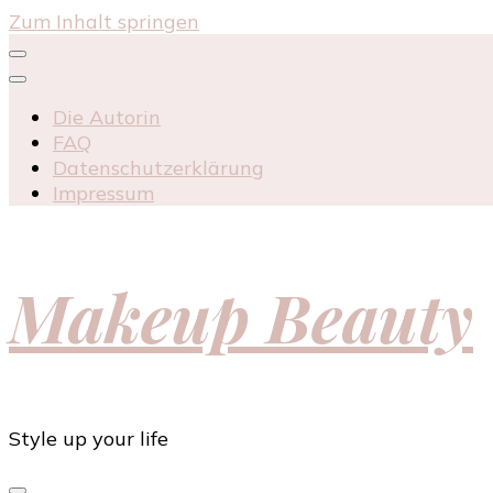
Zum Inhalt springen
Die Autorin
FAQ
Datenschutzerklärung
Impressum
Makeup Beauty
Style up your life