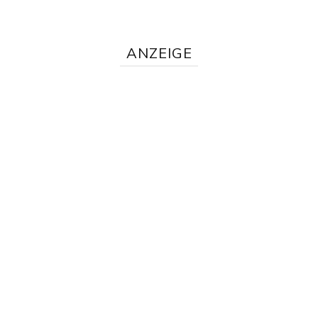
ANZEIGE