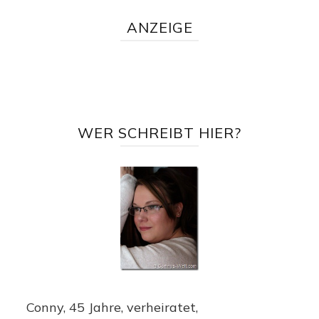
ANZEIGE
WER SCHREIBT HIER?
Conny, 45 Jahre, verheiratet,