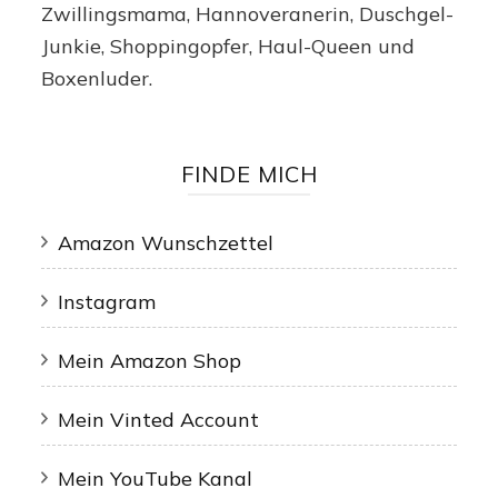
Zwillingsmama, Hannoveranerin, Duschgel-
Junkie, Shoppingopfer, Haul-Queen und
Boxenluder.
FINDE MICH
Amazon Wunschzettel
Instagram
Mein Amazon Shop
Mein Vinted Account
Mein YouTube Kanal