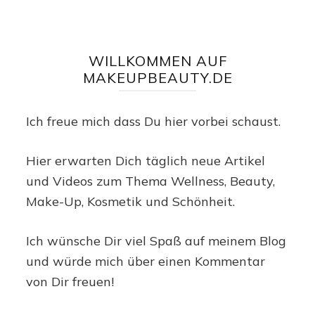
WILLKOMMEN AUF
MAKEUPBEAUTY.DE
Ich freue mich dass Du hier vorbei schaust.
Hier erwarten Dich täglich neue Artikel
und Videos zum Thema Wellness, Beauty,
Make-Up, Kosmetik und Schönheit.
Ich wünsche Dir viel Spaß auf meinem Blog
und würde mich über einen Kommentar
von Dir freuen!