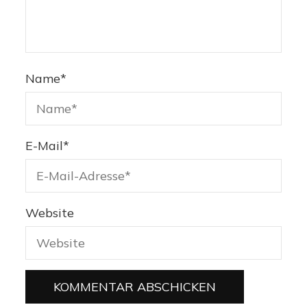
Name
*
E-Mail
*
Website