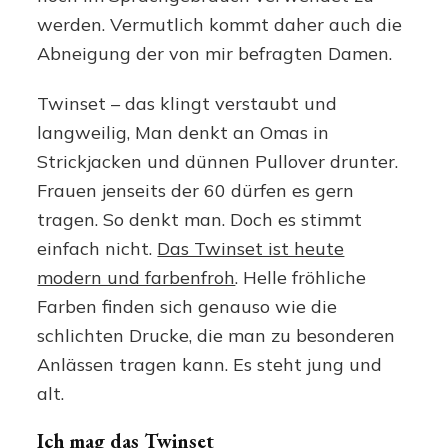
werden. Vermutlich kommt daher auch die
Abneigung der von mir befragten Damen.
Twinset – das klingt verstaubt und
langweilig, Man denkt an Omas in
Strickjacken und dünnen Pullover drunter.
Frauen jenseits der 60 dürfen es gern
tragen. So denkt man. Doch es stimmt
einfach nicht.
Das Twinset ist heute
modern und farbenfroh
. Helle fröhliche
Farben finden sich genauso wie die
schlichten Drucke, die man zu besonderen
Anlässen tragen kann. Es steht jung und
alt.
Ich mag das Twinset