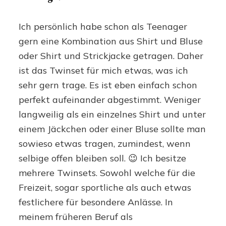
Ich persönlich habe schon als Teenager
gern eine Kombination aus Shirt und Bluse
oder Shirt und Strickjacke getragen. Daher
ist das Twinset für mich etwas, was ich
sehr gern trage. Es ist eben einfach schon
perfekt aufeinander abgestimmt. Weniger
langweilig als ein einzelnes Shirt und unter
einem Jäckchen oder einer Bluse sollte man
sowieso etwas tragen, zumindest, wenn
selbige offen bleiben soll. 😉 Ich besitze
mehrere Twinsets. Sowohl welche für die
Freizeit, sogar sportliche als auch etwas
festlichere für besondere Anlässe. In
meinem früheren Beruf als