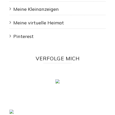
Meine Kleinanzeigen
Meine virtuelle Heimat
Pinterest
VERFOLGE MICH