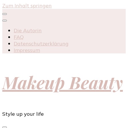
Zum Inhalt springen
Die Autorin
FAQ
Datenschutzerklärung
Impressum
Makeup Beauty
Style up your life