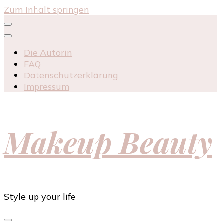
Zum Inhalt springen
Die Autorin
FAQ
Datenschutzerklärung
Impressum
Makeup Beauty
Style up your life