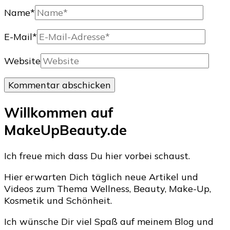
Name
*
E-Mail
*
Website
Willkommen auf
MakeUpBeauty.de
Ich freue mich dass Du hier vorbei schaust.
Hier erwarten Dich täglich neue Artikel und
Videos zum Thema Wellness, Beauty, Make-Up,
Kosmetik und Schönheit.
Ich wünsche Dir viel Spaß auf meinem Blog und