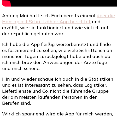
Anfang Mai hatte ich Euch bereits einmal
über die
Hansaplast Schrittzähler App berichtet
und
erzählt, wie sie funktioniert und wie viel ich auf
der re:publica gelaufen war.
Ich habe die App fleißig weiterbenutzt und finde
es faszinierend zu sehen, wie viele Schritte ich an
manchen Tagen zurückgelegt habe und auch ob
ich mich brav den Anweisungen der Ärzte füge
und mich schone.
Hin und wieder schaue ich auch in die Statistiken
und es ist interessant zu sehen, dass Logistiker,
Lieferdienste und Co. nicht die führende Gruppe
der am meisten laufenden Personen in den
Berufen sind.
Wirklich spannend wird die App für mich werden,