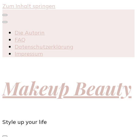
Zum Inhalt springen
Die Autorin
FAQ
Datenschutzerklärung
Impressum
Makeup Beauty
Style up your life