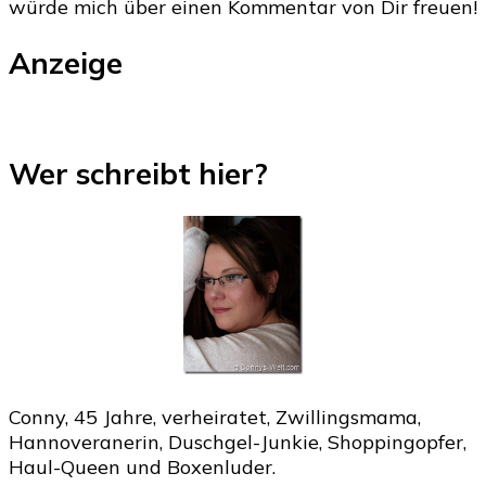
würde mich über einen Kommentar von Dir freuen!
Anzeige
Wer schreibt hier?
Conny, 45 Jahre, verheiratet, Zwillingsmama,
Hannoveranerin, Duschgel-Junkie, Shoppingopfer,
Haul-Queen und Boxenluder.