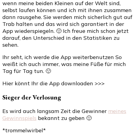
wenn meine beiden Kleinen auf der Welt sind,
selbst laufen können und ich mit ihnen zusammen
dann rausgehe. Sie werden mich sicherlich gut auf
Trab halten und das wird sich garantiert in der
App wiederspiegeln. 🙂 Ich freue mich schon jetzt
darauf, den Unterschied in den Statistiken zu
sehen.
Ihr seht, ich werde die App weiterbenutzen So
weißt ich auch immer, was meine Füße für mich
Tag für Tag tun. 🙂
Hier könnt Ihr die App downloaden >>>
Sieger der Verlosung
Es wird auch langsam Zeit die Gewinner
meines
Gewinnspiels
bekannt zu geben 🙂
*trommelwirbel*