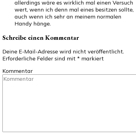
allerdings wäre es wirklich mal einen Versuch
wert, wenn ich denn mal eines besitzen sollte,
auch wenn ich sehr an meinem normalen
Handy hänge.
Schreibe einen Kommentar
Deine E-Mail-Adresse wird nicht veröffentlicht.
Erforderliche Felder sind mit
*
markiert
Kommentar