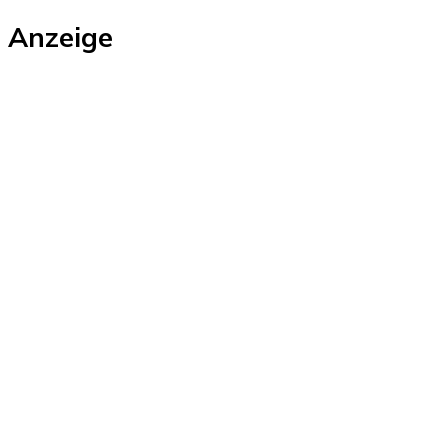
Anzeige