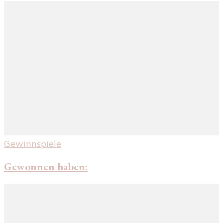
Gewinnspiele
Gewonnen haben: