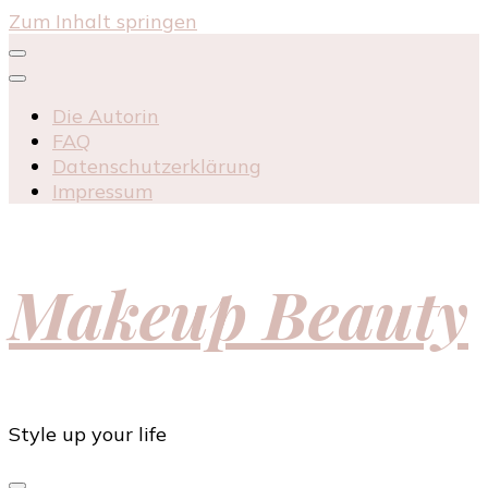
Zum Inhalt springen
Die Autorin
FAQ
Datenschutzerklärung
Impressum
Makeup Beauty
Style up your life