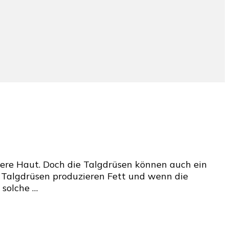
ere Haut. Doch die Talgdrüsen können auch ein
 Talgdrüsen produzieren Fett und wenn die
 solche …