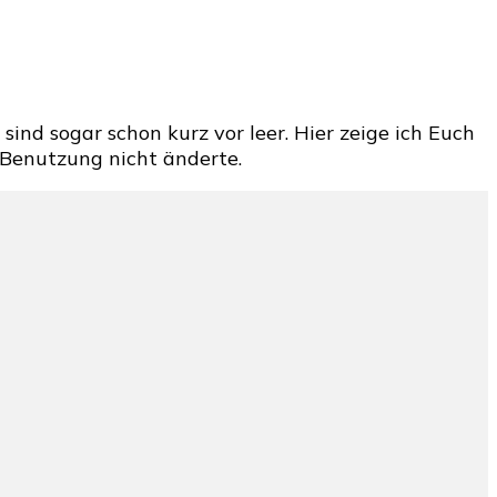
ind sogar schon kurz vor leer. Hier zeige ich Euch
 Benutzung nicht änderte.