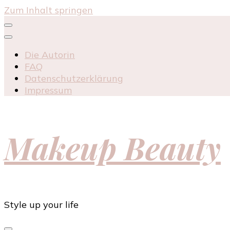
Zum Inhalt springen
Die Autorin
FAQ
Datenschutzerklärung
Impressum
Makeup Beauty
Style up your life